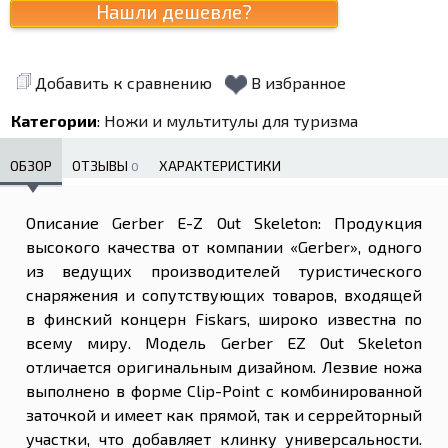
Добавить к сравнению
В избранное
Категории
:
Ножи и мультитулы для туризма
ОБЗОР
ОТЗЫВЫ
ХАРАКТЕРИСТИКИ
0
Описание Gerber E-Z Out Skeleton: Продукция
высокого качества от компании «Gerber», одного
из ведущих производителей туристического
снаряжения и сопутствующих товаров, входящей
в финский концерн Fiskars, широко известна по
всему миру. Модель Gerber EZ Out Skeleton
отличается оригинальным дизайном. Лезвие ножа
выполнено в форме Clip-Point с комбинированной
заточкой и имеет как прямой, так и серрейторный
участки, что добавляет клинку универсальности.