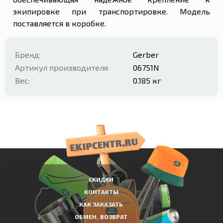
экипировке при транспортировке. Модель
поставляется в коробке.
Бренд:
Gerber
Артикул производителя
06751N
Вес:
0.185 кг
СКИДКИ
КОНТАКТЫ
КАК ЗАКАЗАТЬ
ОБМЕН, ВОЗВРАТ