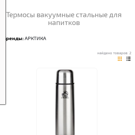
Термосы вакуумные стальные для
напитков
Бренды:
АРКТИКА
найдено товаров: 2