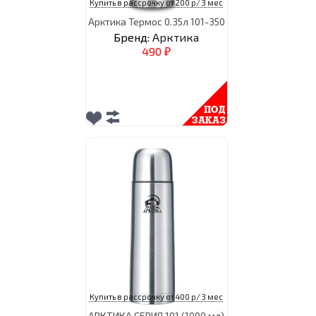
Купить в рассрочку от 200 р/ 3 мес
Арктика Термос 0.35л 101-350
Бренд:
Арктика
490
₽
Купить в рассрочку от 400 р/ 3 мес
АРКТИКА СЕРИЯ 101 (1000 мл)