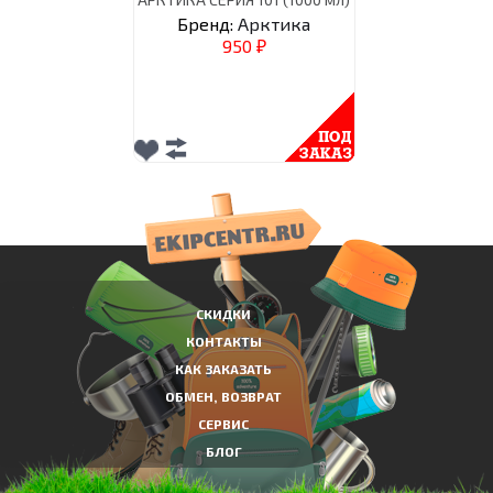
Бренд:
Арктика
950
₽
СКИДКИ
КОНТАКТЫ
КАК ЗАКАЗАТЬ
ОБМЕН, ВОЗВРАТ
СЕРВИС
БЛОГ