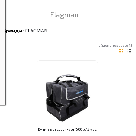
Flagman
Бренды:
FLAGMAN
найдено товаров: 13
Купить в рассрочку от 1500 р/ 3 мес