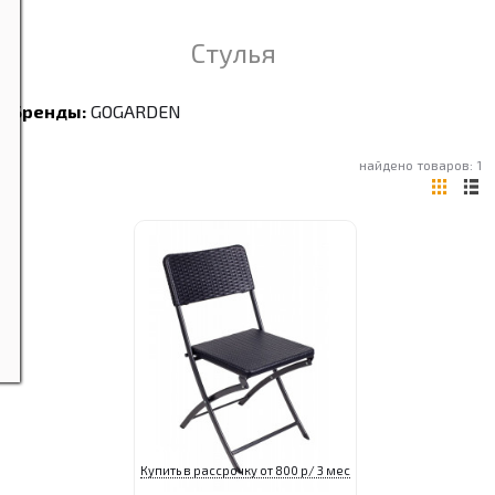
Стулья
Бренды:
GOGARDEN
найдено товаров: 1
Купить в рассрочку от 800 р/ 3 мес