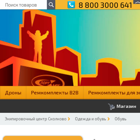
8 800 3000 641
Дроны
Ремкомплекты B2B
Ремкомплекты для э
Магазин
Экипировочный центр Сколково
Одежда и обувь
Обувь