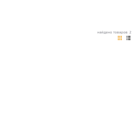
найдено товаров: 2