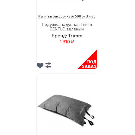
Купить в рассрочку от 500 р/ 3 мес
Подушка надувная Trimm
GENTLE, зеленый
Бренд:
Trimm
1 310
₽