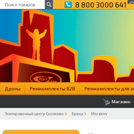
8 800 3000 641
Дроны
Ремкомплекты B2B
Ремкомплекты для э
Магазин
Экипировочный центр Сколково
Бренд
Morakniv