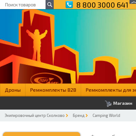
8 800 3000 641
Дроны
Ремкомплекты B2B
Ремкомплекты для э
Магазин
Экипировочный центр Сколково
Бренд
Camping World