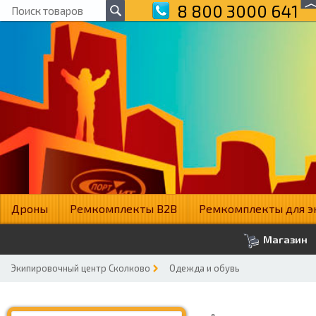
8 800 3000 641
Дроны
Ремкомплекты B2B
Ремкомплекты для э
Магазин
Экипировочный центр Сколково
Одежда и обувь