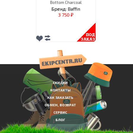
Bottom Charcoal
Бренд:
Baffin
3 750
₽
СКИДКИ
КОНТАКТЫ
КАК ЗАКАЗАТЬ
ОБМЕН, ВОЗВРАТ
СЕРВИС
БЛОГ