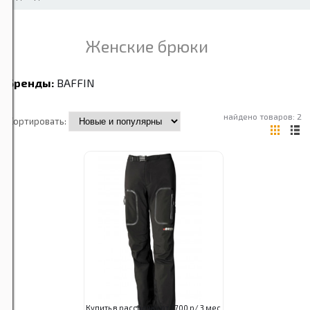
Женские брюки
Бренды:
BAFFIN
найдено товаров: 2
Сортировать:
Купить в рассрочку от 2700 р/ 3 мес