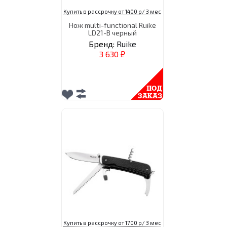
Купить в рассрочку от 1400 р/ 3 мес
Нож multi-functional Ruike
LD21-B черный
Бренд:
Ruike
3 630
₽
Купить в рассрочку от 1700 р/ 3 мес