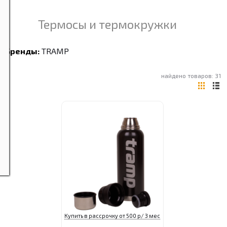
Термосы и термокружки
Бренды:
TRAMP
найдено товаров: 31
Купить в рассрочку от 500 р/ 3 мес