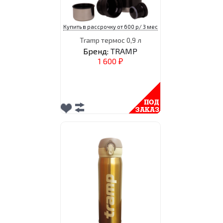
Купить в рассрочку от 600 р/ 3 мес
Tramp термос 0,9 л
Бренд:
TRAMP
1 600
₽