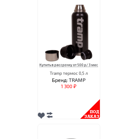
Купить в рассрочку от 500 р/ 3 мес
Tramp термос 0,5 л
Бренд:
TRAMP
1 300
₽