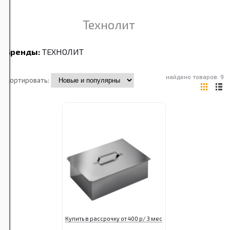
Технолит
Бренды:
ТЕХНОЛИТ
найдено товаров: 9
Сортировать:
Купить в рассрочку от 400 р/ 3 мес