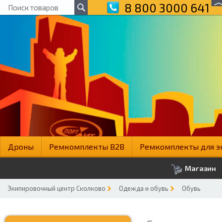
8 800 3000 641
Дроны
Ремкомплекты B2B
Ремкомплекты для э
Магазин
Экипировочный центр Сколково
Одежда и обувь
Обувь