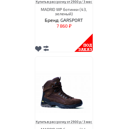
Купить в рассрочку от 2900 р/ 3 мес
MADRID WP ботинки (43,
зеленый)
Бренд:
GARSPORT
7 860
₽
Купить в рассрочку от 2900 р/ 3 мес