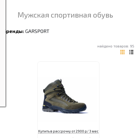
Мужская спортивная обувь
Бренды:
GARSPORT
найдено товаров: 95
Купить в рассрочку от 2900 р/ 3 мес