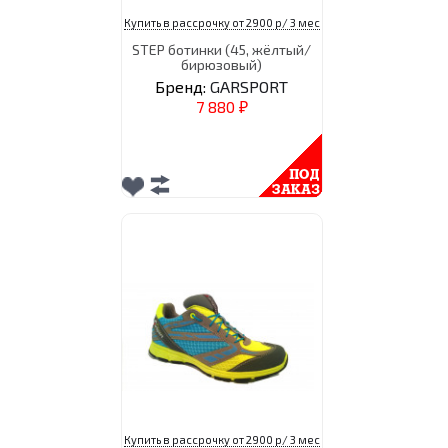
Купить в рассрочку от 2900 р/ 3 мес
STEP ботинки (45, жёлтый/
бирюзовый)
Бренд:
GARSPORT
7 880
₽
Купить в рассрочку от 2900 р/ 3 мес