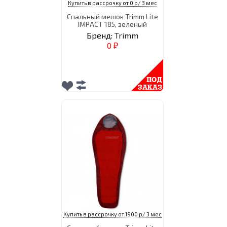
Купить в рассрочку от 0 р/ 3 мес
Спальный мешок Trimm Lite
IMPACT 185, зеленый
Бренд:
Trimm
0
₽
Купить в рассрочку от 1900 р/ 3 мес