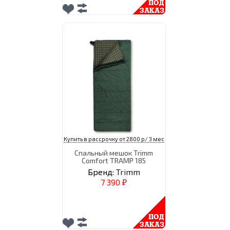
Купить в рассрочку от 2800 р/ 3 мес
Спальный мешок Trimm
Comfort TRAMP 185
Бренд:
Trimm
7 390
₽