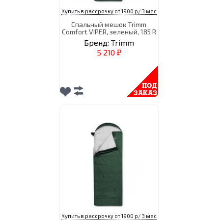
Купить в рассрочку от 1900 р/ 3 мес
Спальный мешок Trimm
Comfort VIPER, зеленый, 185 R
Бренд:
Trimm
5 210
₽
Купить в рассрочку от 1900 р/ 3 мес