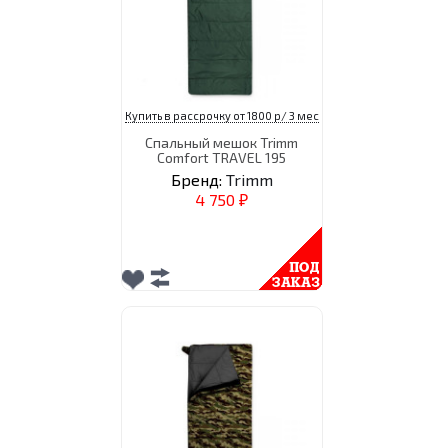
Купить в рассрочку от 1800 р/ 3 мес
Спальный мешок Trimm
Comfort TRAVEL 195
Бренд:
Trimm
4 750
₽