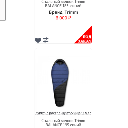
Спальный мешок Trimm
BALANCE 185, синий
Бренд:
Trimm
6 000
₽
Купить в рассрочку от 2200 р/ 3 мес
Спальный мешок Trimm
BALANCE 195 синий