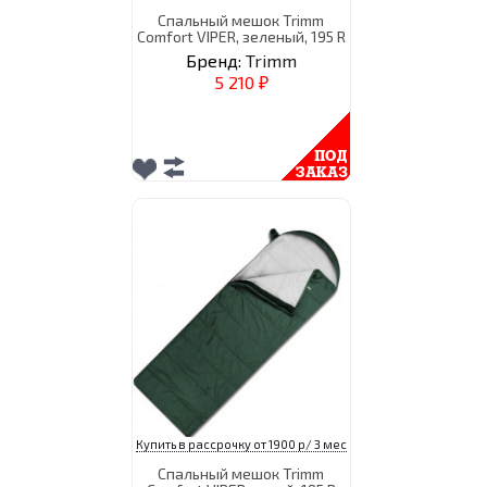
Спальный мешок Trimm
Comfort VIPER, зеленый, 195 R
Бренд:
Trimm
5 210
₽
Купить в рассрочку от 1900 р/ 3 мес
Спальный мешок Trimm