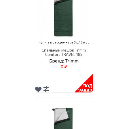
Купить в рассрочку от 0 р/ 3 мес
Спальный мешок Trimm
Comfort TRAVEL 185
Бренд:
Trimm
0
₽