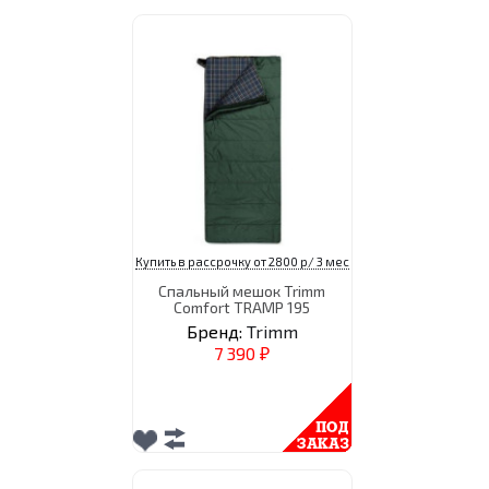
Купить в рассрочку от 2800 р/ 3 мес
Спальный мешок Trimm
Comfort TRAMP 195
Бренд:
Trimm
7 390
₽