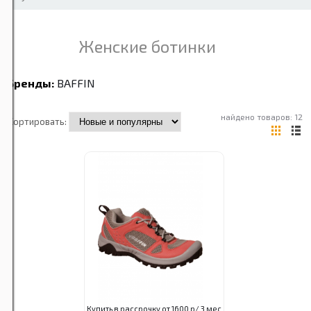
Женские ботинки
Бренды:
BAFFIN
найдено товаров: 12
Сортировать:
Купить в рассрочку от 1600 р/ 3 мес