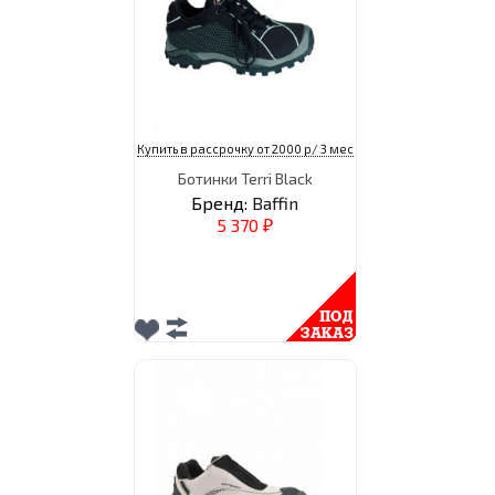
Купить в рассрочку от 2000 р/ 3 мес
Ботинки Terri Black
Бренд:
Baffin
5 370
₽