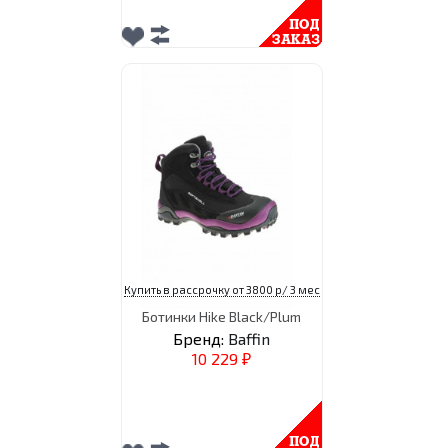
Купить в рассрочку от 3800 р/ 3 мес
Ботинки Hike Black/Plum
Бренд:
Baffin
10 229
₽