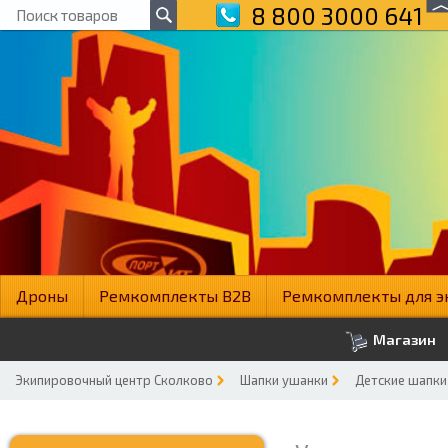
8 800 3000 641
Дроны
Ремкомплекты B2B
Ремкомплекты для э
Магазин
Экипировочный центр Сколково
Шапки ушанки
Детские шапки