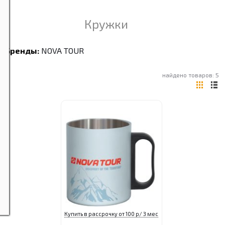
Кружки
Бренды:
NOVA TOUR
найдено товаров: 5
Купить в рассрочку от 100 р/ 3 мес