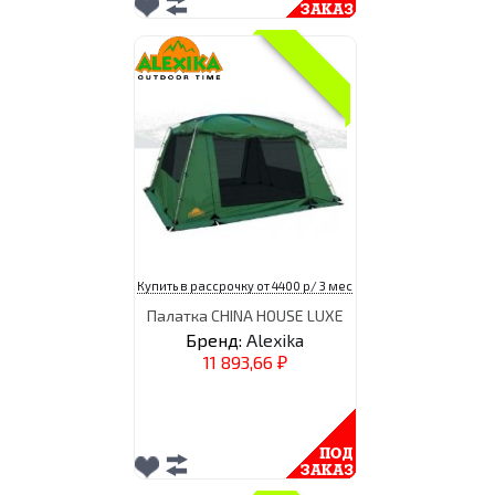
Купить в рассрочку от 4400 р/ 3 мес
Палатка CHINA HOUSE LUXE
Бренд:
Alexika
11 893,66
₽