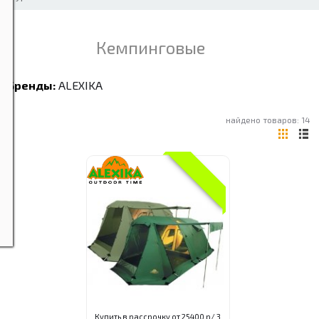
Кемпинговые
Бренды:
ALEXIKA
найдено товаров: 14
Купить в рассрочку от 25400 р/ 3