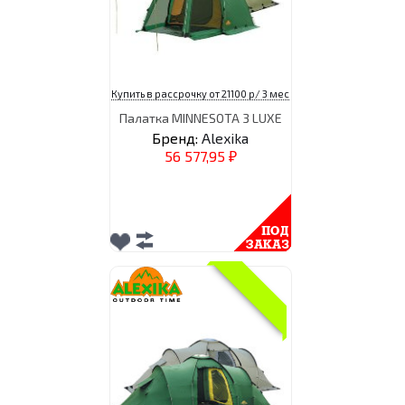
Купить в рассрочку от 21100 р/ 3 мес
Палатка MINNESOTA 3 LUXE
Бренд:
Alexika
56 577,95
₽