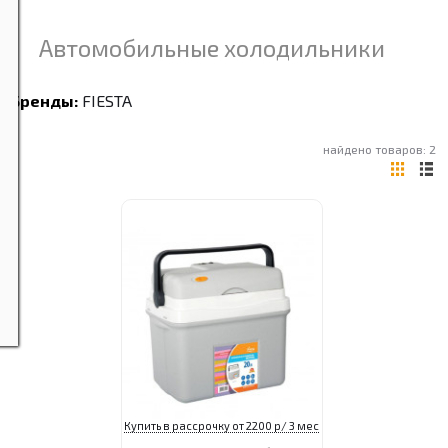
Автомобильные холодильники
Бренды:
FIESTA
найдено товаров: 2
Купить в рассрочку от 2200 р/ 3 мес