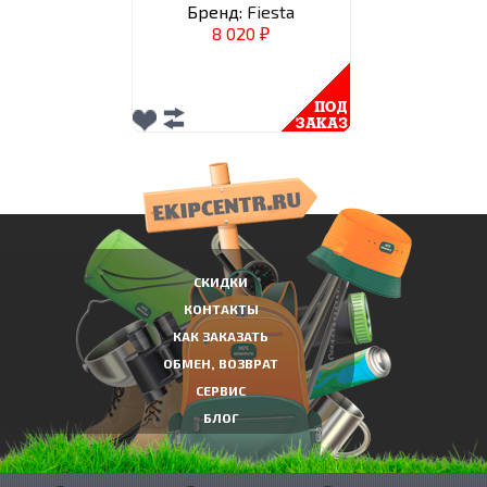
Бренд:
Fiesta
8 020
₽
СКИДКИ
КОНТАКТЫ
КАК ЗАКАЗАТЬ
ОБМЕН, ВОЗВРАТ
СЕРВИС
БЛОГ