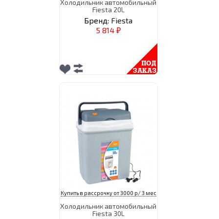
Холодильник автомобильный
Fiesta 20L
Бренд:
Fiesta
5 814
₽
Купить в рассрочку от 3000 р/ 3 мес
Холодильник автомобильный
Fiesta 30L