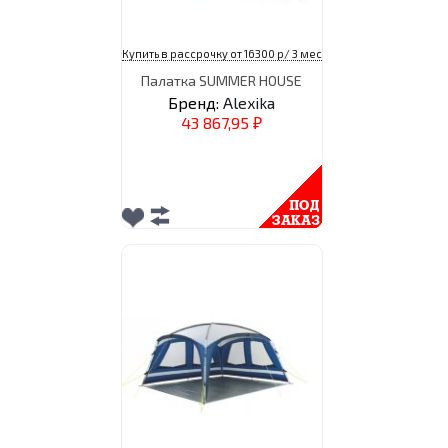
Купить в рассрочку от 16300 р/ 3 мес
Палатка SUMMER HOUSE
Бренд:
Alexika
43 867,95
₽