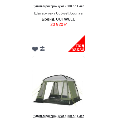
Купить в рассрочку от 7800 р/ 3 мес
Шатёр-тент Outwell Lounge
Бренд:
OUTWELL
20 920
₽
Купить в рассрочку от 6300 р/ 3 мес