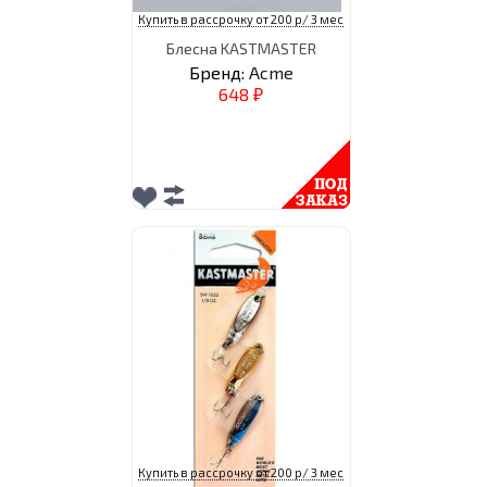
Купить в рассрочку от 200 р/ 3 мес
Блесна KASTMASTER
Бренд:
Acme
648
₽
Купить в рассрочку от 200 р/ 3 мес