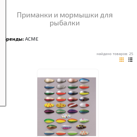
Приманки и мормышки для
рыбалки
Бренды:
ACME
найдено товаров: 25