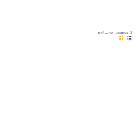
найдено товаров: 2