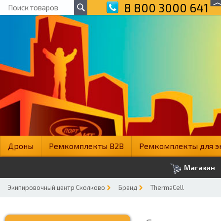
8 800 3000 641
Дроны
Ремкомплекты B2B
Ремкомплекты для э
Магазин
Экипировочный центр Сколково
Бренд
ThermaCell