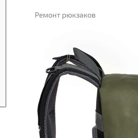
Ремонт рюкзаков