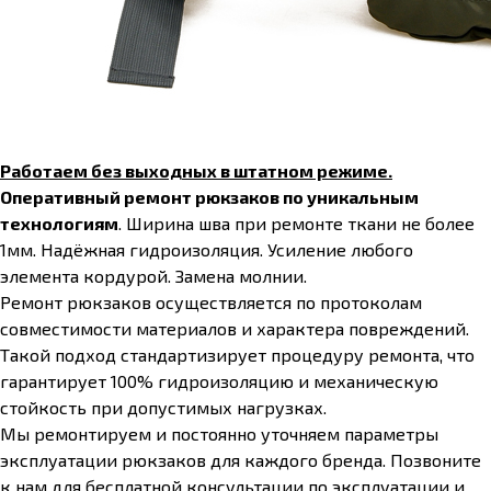
Работаем без выходных в штатном режиме.
Оперативный ремонт рюкзаков по уникальным
технологиям
. Ширина шва при ремонте ткани не более
1мм. Надёжная гидроизоляция. Усиление любого
элемента кордурой. Замена молнии.
Ремонт рюкзаков осуществляется по протоколам
совместимости материалов и характера повреждений.
Такой подход стандартизирует процедуру ремонта, что
гарантирует 100% гидроизоляцию и механическую
стойкость при допустимых нагрузках.
Мы ремонтируем и постоянно уточняем параметры
эксплуатации рюкзаков для каждого бренда. Позвоните
к нам для бесплатной консультации по эксплуатации и