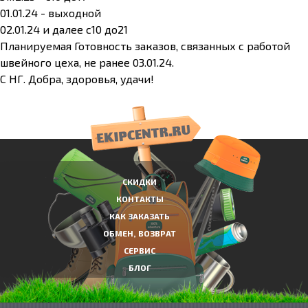
01.01.24 - выходной
02.01.24 и далее с10 до21
Планируемая Готовность заказов, связанных с работой
швейного цеха, не ранее 03.01.24.
С НГ. Добра, здоровья, удачи!
СКИДКИ
КОНТАКТЫ
КАК ЗАКАЗАТЬ
ОБМЕН, ВОЗВРАТ
СЕРВИС
БЛОГ