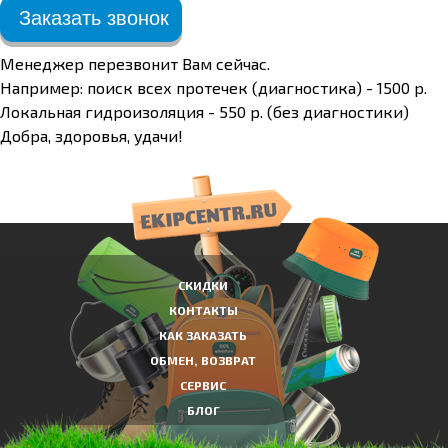
Заказать звонок
Менеджер перезвонит Вам сейчас.
Например: поиск всех протечек (диагностика) - 1500 р.
Локальная гидроизоляция - 550 р. (без диагностики)
Добра, здоровья, удачи!
СКИДКИ
КОНТАКТЫ
КАК ЗАКАЗАТЬ
ОБМЕН, ВОЗВРАТ
СЕРВИС
БЛОГ