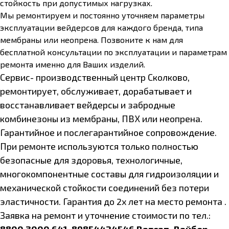
стойкость при допустимых нагрузках.
Мы ремонтируем и постоянно уточняем параметры
эксплуатации вейдерсов для каждого бренда, типа
мембраны или неопрена. Позвоните к нам для
бесплатной консультации по эксплуатации и параметрам
ремонта именно для Ваших изделий.
Сервис- производственный центр Сколково,
ремонтирует, обслуживает, дорабатывает и
восстанавливает вейдерсы и забродные
комбинезоны из мембраны, ПВХ или неопрена.
Гарантийное и послегарантийное сопровождение.
При ремонте используются только полностью
безопасные для здоровья, технологичные,
многокомпонентные составы для гидроизоляции и
механической стойкости соединений без потери
эластичности.
Гарантия до 2х лет на место ремонта .
Заявка на ремонт и уточнение стоимости по тел.: