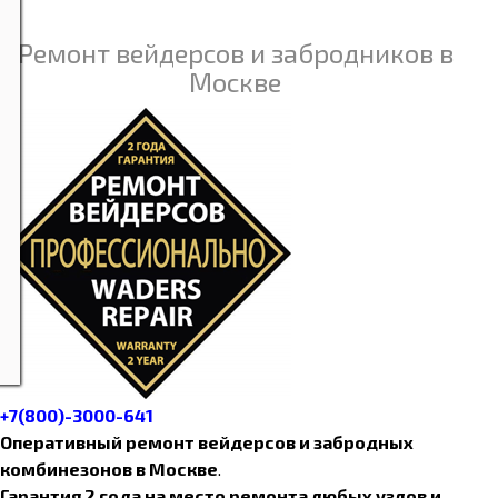
Ремонт вейдерсов и забродников в
Москве
+7(800)-3000-641
Оперативный ремонт вейдерсов и забродных
комбинезонов в Москве
.
Гарантия 2 года на место ремонта любых узлов и