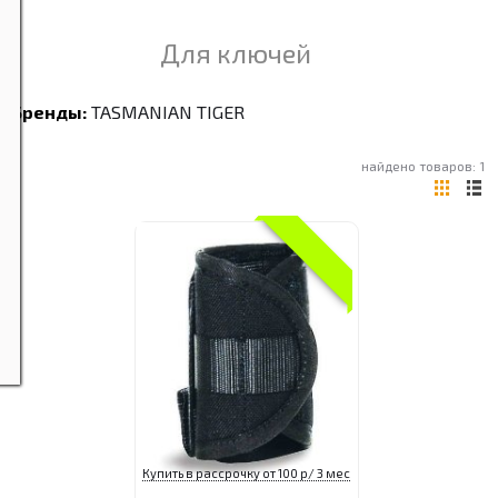
Для ключей
Бренды:
TASMANIAN TIGER
найдено товаров: 1
Купить в рассрочку от 100 р/ 3 мес