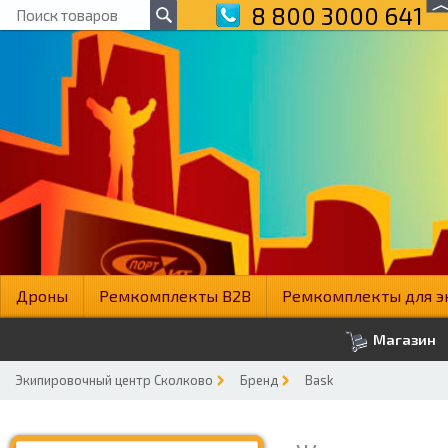
8 800 3000 641
Дроны
Ремкомплекты B2B
Ремкомплекты для э
Магазин
Экипировочный центр Сколково
Бренд
Bask