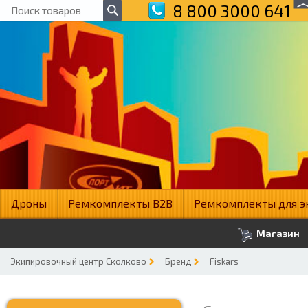
8 800 3000 641
Дроны
Ремкомплекты B2B
Ремкомплекты для э
Магазин
Экипировочный центр Сколково
Бренд
Fiskars