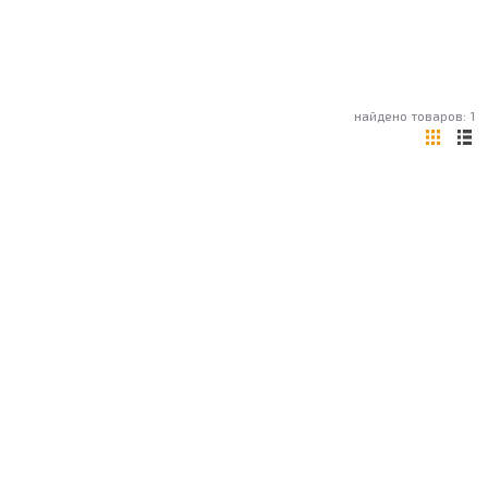
найдено товаров: 1