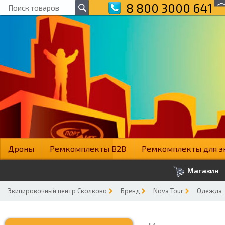
8 800 3000 641
Дроны
Ремкомплекты B2B
Ремкомплекты для э
Магазин
Экипировочный центр Сколково
Бренд
Nova Tour
Одежда