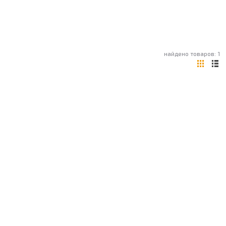
найдено товаров: 1