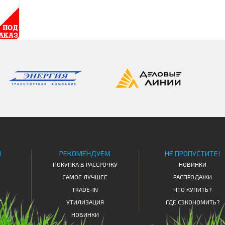
Я
РЕКОМЕНДУЕМ
НЕ ПРОПУСТИТЕ!
ПОКУПКА В РАССРОЧКУ
НОВИНКИ
САМОЕ ЛУЧШЕЕ
РАСПРОДАЖИ
TRADE-IN
ЧТО КУПИТЬ?
Т
УТИЛИЗАЦИЯ
ГДЕ СЭКОНОМИТЬ?
НОВИНКИ