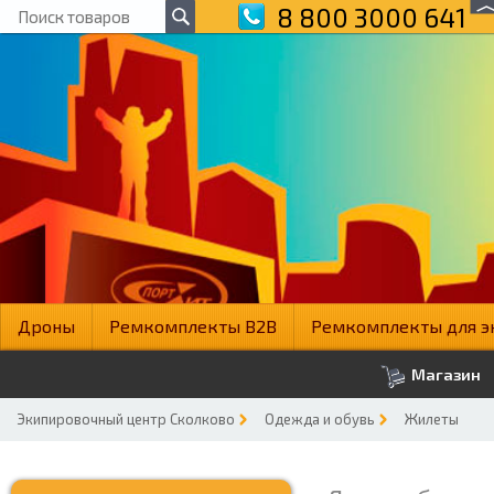
8 800 3000 641
Дроны
Ремкомплекты B2B
Ремкомплекты для э
Магазин
Экипировочный центр Сколково
Одежда и обувь
Жилеты