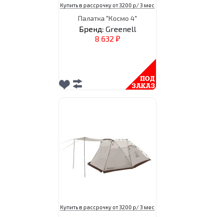
Купить в рассрочку от 3200 р/ 3 мес
Палатка "Космо 4"
Бренд:
Greenell
8 632
₽
Купить в рассрочку от 3200 р/ 3 мес