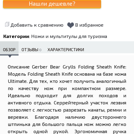
Добавить к сравнению
В избранное
Категории
:
Ножи и мультитулы для туризма
ОБЗОР
ОТЗЫВЫ
ХАРАКТЕРИСТИКИ
0
Описание Gerber Bear Grylls Folding Sheath Knife:
Модель Folding Sheath Knife основана на базе ножа
Ultimate. Для тех, кто хочет получить аналогичный
по качеству нож при компактном размере.
Идеально подходит для долгих походов и
активного отдыха. Серрейтерный участок лезвия
позволяет с легкостью разрезать канаты, ремни и
веревки. Благодаря наличию двустороннего
штпинька для большого пальца нож можно легко
открыть одной рукой. Эргономичная ручка