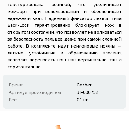
текстурирована резиной, что увеличивает
комфорт при использовании и обеспечивает
надежный хват. Надежный фиксатор лезвия типа
Back-Lock гарантированно блокирует нож в
открытом состоянии, что позволяет не волноваться
за безопасность пальцев даже при самой сложной
работе. В комплекте идут нейлоновые ножны —
легкие, устойчивые к образованию плесени,
позволят переносить нож как вертикально, так и
горизонтально.
Бренд:
Gerber
Артикул производителя
31-000752
Вес:
0.1 кг