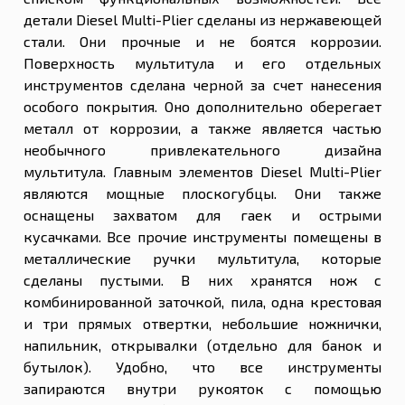
детали Diesel Multi-Plier сделаны из нержавеющей
стали. Они прочные и не боятся коррозии.
Поверхность мультитула и его отдельных
инструментов сделана черной за счет нанесения
особого покрытия. Оно дополнительно оберегает
металл от коррозии, а также является частью
необычного привлекательного дизайна
мультитула. Главным элементов Diesel Multi-Plier
являются мощные плоскогубцы. Они также
оснащены захватом для гаек и острыми
кусачками. Все прочие инструменты помещены в
металлические ручки мультитула, которые
сделаны пустыми. В них хранятся нож с
комбинированной заточкой, пила, одна крестовая
и три прямых отвертки, небольшие ножнички,
напильник, открывалки (отдельно для банок и
бутылок). Удобно, что все инструменты
запираются внутри рукояток с помощью