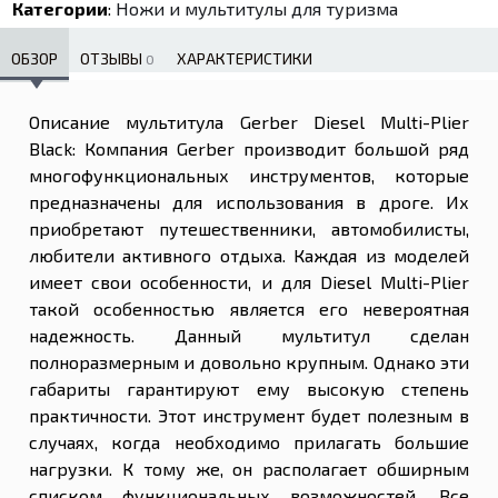
Категории
:
Ножи и мультитулы для туризма
ОБЗОР
ОТЗЫВЫ
ХАРАКТЕРИСТИКИ
0
Описание мультитула Gerber Diesel Multi-Plier
Black: Компания Gerber производит большой ряд
многофункциональных инструментов, которые
предназначены для использования в дроге. Их
приобретают путешественники, автомобилисты,
любители активного отдыха. Каждая из моделей
имеет свои особенности, и для Diesel Multi-Plier
такой особенностью является его невероятная
надежность. Данный мультитул сделан
полноразмерным и довольно крупным. Однако эти
габариты гарантируют ему высокую степень
практичности. Этот инструмент будет полезным в
случаях, когда необходимо прилагать большие
нагрузки. К тому же, он располагает обширным
списком функциональных возможностей. Все