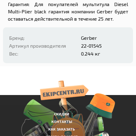
Гарантия: Для покупателей мультитула Diesel
Multi-Plier black гарантия компании Gerber будет
оставаться действительной в течение 25 лет.
Бренд:
Gerber
Артикул производителя
22-01545
Вес:
0.244 кг
СКИДКИ
КОНТАКТЫ
КАК ЗАКАЗАТЬ