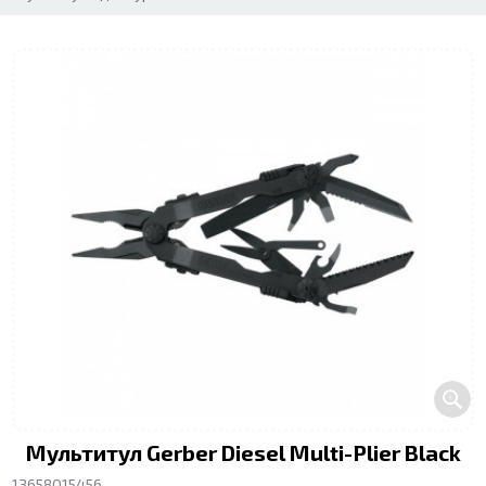
Мультитул Gerber Diesel Multi-Plier Black
13658015456