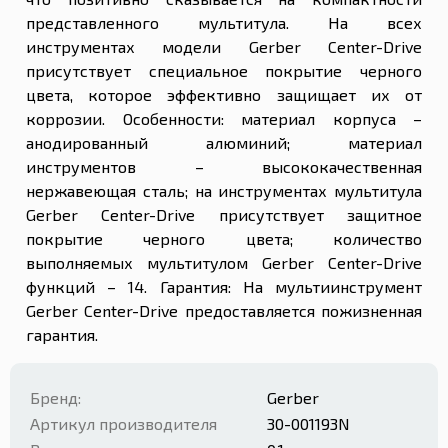
представленного мультитула. На всех
инструментах модели Gerber Center-Drive
присутствует специальное покрытие черного
цвета, которое эффективно защищает их от
коррозии. Особенности: материал корпуса –
анодированный алюминий; материал
инструментов – высококачественная
нержавеющая сталь; на инструментах мультитула
Gerber Center-Drive присутствует защитное
покрытие черного цвета; количество
выполняемых мультитулом Gerber Center-Drive
функций – 14. Гарантия: На мультиинструмент
Gerber Center-Drive предоставляется пожизненная
гарантия.
Бренд:
Gerber
Артикул производителя
30-001193N