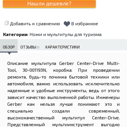
Добавить к сравнению
В избранное
Категории
:
Ножи и мультитулы для туризма
ОБЗОР
ОТЗЫВЫ
ХАРАКТЕРИСТИКИ
0
Описание мультитула Gerber Center-Drive Multi-
Tool, 30-001193N, коробка: При проведении
ремонта, будь-то починка бытовой техники или
автомобиля, важно использовать исключительно
надежные и удобные инструменты, ведь от этого
зависит качество выполненной работы. Инженеры
Gerber как нельзя лучше понимают это и
специально создали современный,
высококачественный мультитул Center-Drive.
Представленный мультиинструмент выгодно