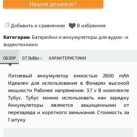
Добавить к сравнению
В избранное
Категории
:
Батарейки и аккумуляторы для аудио- и
видеотехники
ОБЗОР
ОТЗЫВЫ
ХАРАКТЕРИСТИКИ
0
Литиевый аккумулятор емкостью 2600 mAh
Идеален для использования в Фонарях высокой
мощности Рабочее напряжение: 3.7 v В комплекте
Тубус. Тубус можно использовать как зарядку
Аккумуляторы являются защищенными от
перезаряда и короткого замыкания. Стоимость за
1 штуку